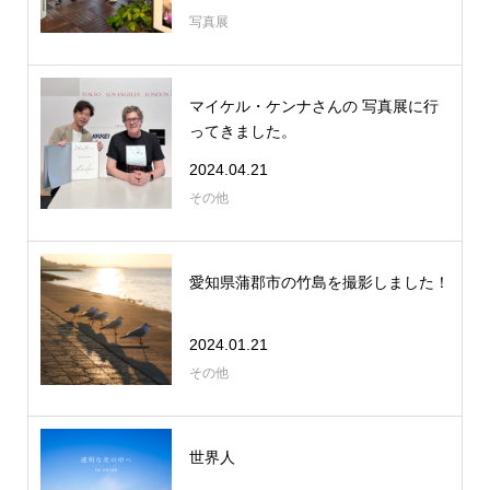
写真展
マイケル・ケンナさんの 写真展に行
ってきました。
2024.04.21
その他
愛知県蒲郡市の竹島を撮影しました！
2024.01.21
その他
世界人