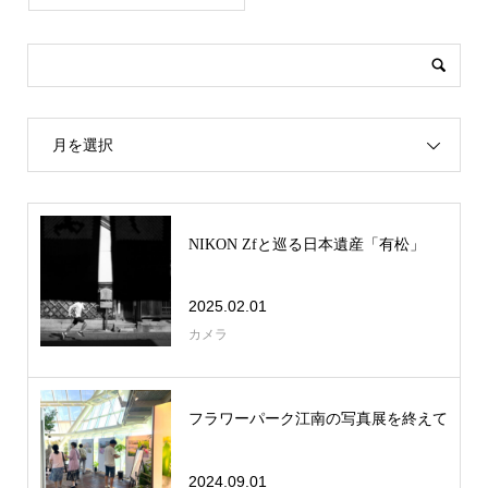
月を選択
NIKON Zfと巡る日本遺産「有松」
2025.02.01
カメラ
フラワーパーク江南の写真展を終えて
2024.09.01