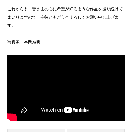
これからも、皆さまの心に希望が灯るような作品を撮り続けて
まいりますので、今後ともどうぞよろしくお願い申し上げま
す。
写真家 本間秀明