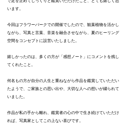
で足を止めてじっくりと鑑賞いただけたこと、とても嬉しく思
います。
今回はフラワーパークでの開催でしたので、観葉植物を活かし
ながら、写真と言葉、音楽を融合させながら、夏のヒーリング
空間をコンセプトに設営いたしました。
嬉しかったのは、多くの方が「感想ノート」にコメントを残し
てくれたこと。
何名もの方が自分の人生と重ねながら作品を鑑賞していただい
たようで、ご家族との思い出や、大切な人への想いが綴られて
いました。
作品が私の手から離れ、鑑賞者の心の中で生き続けていただけ
れば、写真家としてこの上ない喜びです。