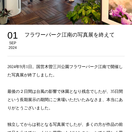
01
フラワーパーク江南の写真展を終えて
SEP
2024
2024年9月1日。国営木曽三川公園フラワーパーク江南で開催し
た写真展が終了しました。
最後の２日間は台風の影響で休園となり残念でしたが、35日間
という長期展示の期間にご来場いただいたみなさま、本当にあ
りがとうございました。
独立してからは初となる写真展でしたが、多くの方が作品の前